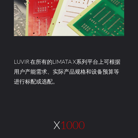
LUVIR 在所有的LIMATA X系列平台上可根据
用户产能需求、实际产品规格和设备预算等
进行标配或选配。
X1000