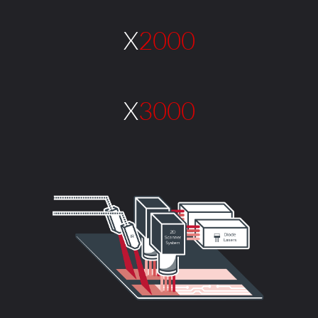
X2000
X3000