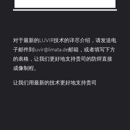
对于最新的LUVIR技术的详尽介绍，请发送电
子邮件到luvir@limata.de邮箱，或者填写下方
的表格，让我们更好地支持贵司的防焊直接
成像制程。
让我们用最新的技术更好地支持贵司