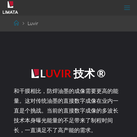
Luvir
LUVIR
技术 ®
和干膜相比，防焊油墨的成像需要更高的能
量。这对传统油墨的直接数字成像在业内一
直是个挑战。当前的直接数字成像的多波长
技术本身曝光能量的不足带来了制程时间
长，一直满足不了高产能的需求。