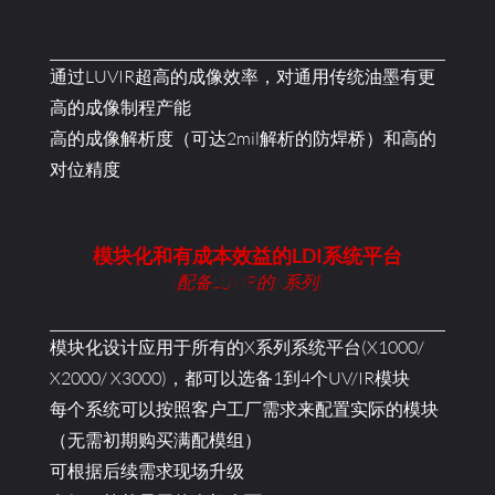
通过LUVIR超高的成像效率，对通用传统油墨有更
高的成像制程产能
高的成像解析度（可达2mil解析的防焊桥）和高的
对位精度
模块化和有成本效益的LDI系统平台
(配备LUVIR的X系列)
模块化设计应用于所有的X系列系统平台(X1000/
X2000/ X3000)，都可以选备1到4个UV/IR模块
每个系统可以按照客户工厂需求来配置实际的模块
（无需初期购买满配模组）
可根据后续需求现场升级