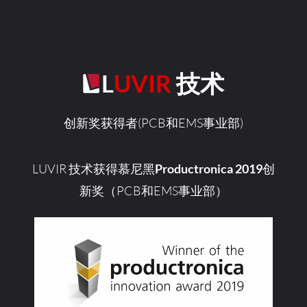
LUVIR
技术
创新奖获得者(PCB和EMS事业部)
LUVIR 技术获得慕尼黑
Productronica 2019
创
新奖（PCB和EMS事业部）