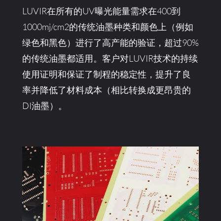
LUVIR在所有的UV曝光能量需求在400到
1000mj/cm2的传统油墨种类和颜色上（例如
绿色和黑色）进行了高产能的验证，超过90%
的传统油墨都适用。客户对LUVIR技术的持续
使用证明和保证了制程的稳定性，提升了良
率并降低了材料成本（相比转换成更昂贵的
DI油墨）。