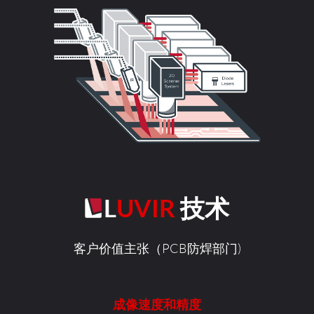
LUVIR
技术
客户价值主张（PCB防焊部门)
成像速度和精度