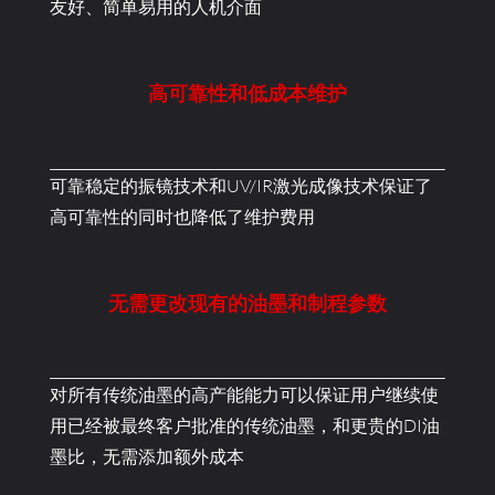
友好、简单易用的人机介面
高可靠性和低成本维护
可靠稳定的振镜技术和UV/IR激光成像技术保证了
高可靠性的同时也降低了维护费用
无需更改现有的油墨和制程参数
对所有传统油墨的高产能能力可以保证用户继续使
用已经被最终客户批准的传统油墨，和更贵的DI油
墨比，无需添加额外成本