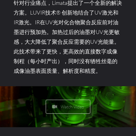
针对行业痛点，Limata提出了一个全新的解决
方案。LUVIR技术® 创新地结合了UV激光和
IR激光。IR在UV光对化合物聚合反应前对油
墨进行预加热。加热过后的油墨对UV光更敏
感，大大降低了聚合反应需要的UV光能量。
此技术带来了更快，更高效的直接数字成像
制程（每小时产出），同时没有牺牲丝毫的
成像油墨表面质量、解析度和精度。
Watch Video